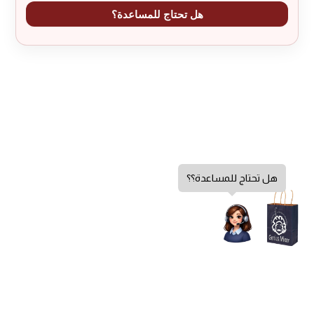
هل تحتاج للمساعدة؟
هل تحتاج للمساعدة؟؟
تحديد أحد الخيارات
سياسة الخصوصية
الشروط والأحكام