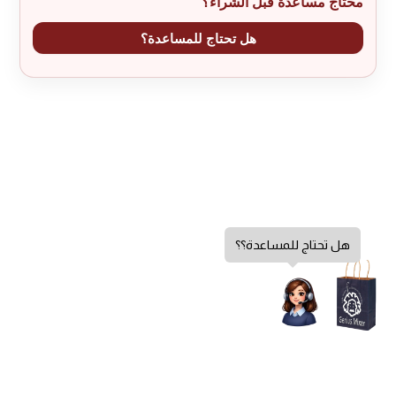
محتاج مساعدة قبل الشراء؟
هل تحتاج للمساعدة؟
هل تحتاج للمساعدة؟؟
تحديد أحد الخيارات
سياسة الخصوصية