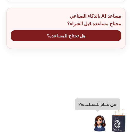
مساعد AI بالذكاء الصناعي
محتاج مساعدة قبل الشراء؟
هل تحتاج للمساعدة؟
هل تحتاج للمساعدة؟؟