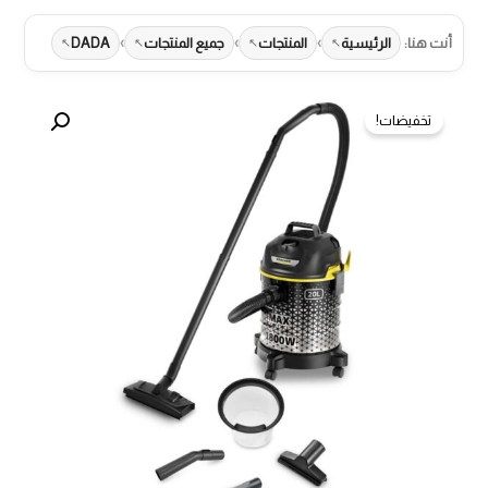
›
›
›
أنت هنا:
الرئيسية
المنتجات
جميع المنتجات
DADA
تخفيضات!