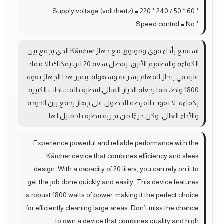
* Supply voltage (volt/hertz) = 220 * 240 / 50 * 60
* Speed control = No
استمتع بأداء قوي وموثوق مع جهاز Kärcher الذي يجمع بين
الكفاءة والتصميم الأنيق. بفضل سعة 20 لتر، يمكنك الاعتماد
عليه في إنجاز المهام بسرعة وسهولة. يتميز هذا الجهاز بقوة
1800 واط، مما يجعله الخيار المثالي لتنظيف المساحات الكبيرة
بكفاءة. لا تفوت الفرصة للحصول على جهاز يجمع بين الجودة
والأداء العالي، وكن جزءًا من تجربة تنظيف لا مثيل لها.
Experience powerful and reliable performance with the
Kärcher device that combines efficiency and sleek
design. With a capacity of 20 liters, you can rely on it to
get the job done quickly and easily. This device features
a robust 1800 watts of power, making it the perfect choice
for efficiently cleaning large areas. Don’t miss the chance
to own a device that combines quality and high