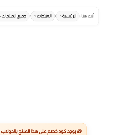
أنت هنا:
الرئيسية
›
المنتجات
›
جميع المنتجات
طرق الدفع المت
🎁 يوجد كود خصم على هذا المنتج بالدولاب