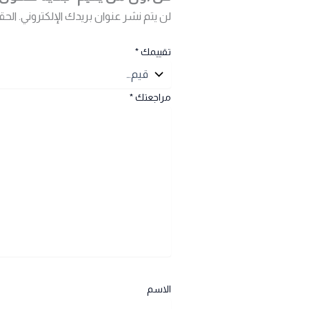
لن يتم نشر عنوان بريدك الإلكتروني.
الحق
تقييمك
*
مراجعتك
*
الاسم