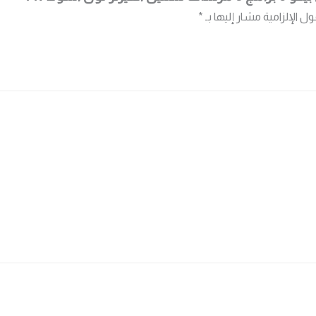
ول الإلزامية مشار إليها بـ
*