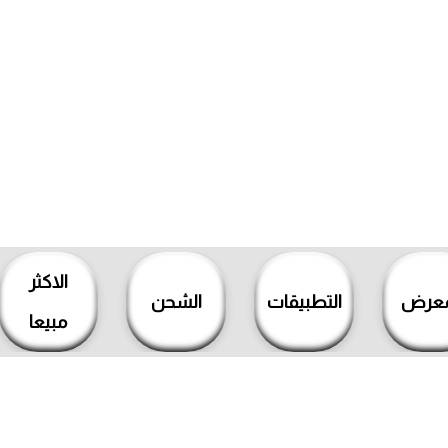
الاكثر
معرض
التطبيقات
الشحن
مبيعا