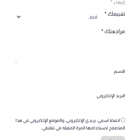
إليها بـ
*
تقييمك
*
مراجعتك
*
الاسم
البريد الإلكتروني
احفظ اسمي، بريدي الإلكتروني، والموقع الإلكتروني في هذا
المتصفح لاستخدامها المرة المقبلة في تعليقي.