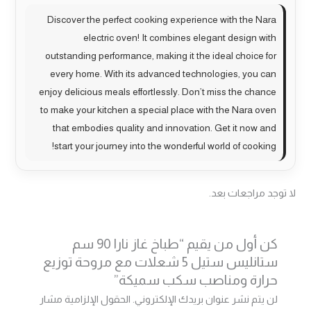
Discover the perfect cooking experience with the Nara
electric oven! It combines elegant design with
outstanding performance, making it the ideal choice for
every home. With its advanced technologies, you can
enjoy delicious meals effortlessly. Don’t miss the chance
to make your kitchen a special place with the Nara oven
that embodies quality and innovation. Get it now and
start your journey into the wonderful world of cooking!
لا توجد مراجعات بعد.
كن أول من يقيم “طباخ غاز نارا 90 سم
ستانليس ستيل 5 شعلات مع مروحة توزيع
حرارة ومناصب سكب سميكة”
لن يتم نشر عنوان بريدك الإلكتروني.
الحقول الإلزامية مشار