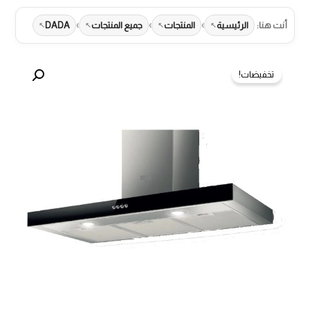
›
›
›
أنت هنا:
الرئيسية
المنتجات
جميع المنتجات
DADA
تخفيضات!