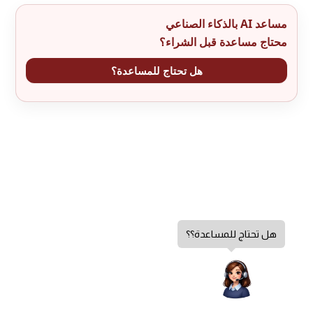
مساعد AI بالذكاء الصناعي
محتاج مساعدة قبل الشراء؟
هل تحتاج للمساعدة؟
هل تحتاج للمساعدة؟؟