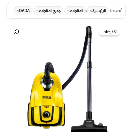
›
›
›
أنت هنا:
الرئيسية
المنتجات
جميع المنتجات
DADA
تخفيضات!