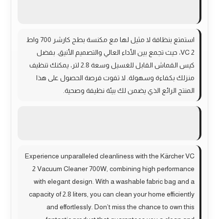
استمتع بنظافة لا مثيل لها مع مكنسة بطح كارشر 700 واط
VC 2، حيث تجمع بين الأداء العالي والتصميم الأنيق. بفضل
كيس القماش القابل للغسيل وسعة 2.8 لتر، يمكنك تنظيف
منزلك بكفاءة وسهولة. لا تفوت فرصة الحصول على هذا
المنتج الرائع الذي يضمن لك بيئة نظيفة وصحية.
Experience unparalleled cleanliness with the Kärcher VC
2 Vacuum Cleaner 700W, combining high performance
with elegant design. With a washable fabric bag and a
capacity of 2.8 liters, you can clean your home efficiently
and effortlessly. Don’t miss the chance to own this