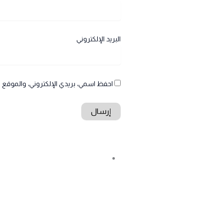
البريد الإلكتروني
احفظ اسمي، بريدي الإلكتروني، والموقع ا