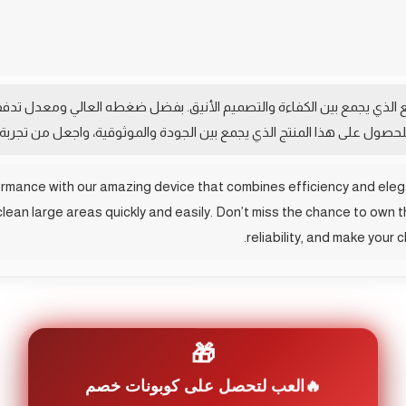
لرائع الذي يجمع بين الكفاءة والتصميم الأنيق. بفضل ضغطه العالي ومعدل 
حصول على هذا المنتج الذي يجمع بين الجودة والموثوقية، واجعل من تجربة ال
ormance with our amazing device that combines efficiency and elega
clean large areas quickly and easily. Don’t miss the chance to own 
reliability, and make your
🎁
العب لتحصل على كوبونات خصم