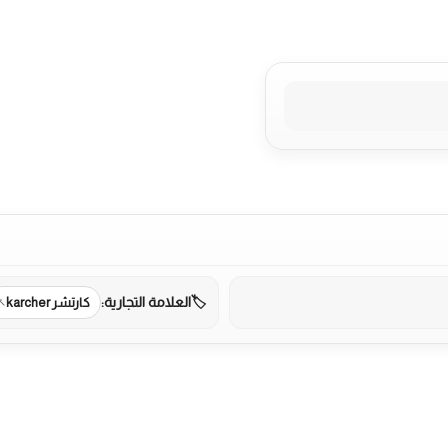
العلامة التجارية:
كارتشر karcher