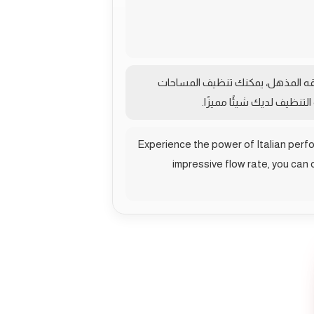
تدفقه المذهل، يمكنك تنظيف المساحات
تنظيف لديك شيئًا مميزًا.
Experience the power of Italian perf
impressive flow rate, you can 