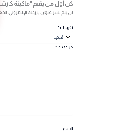
كن أول من يقيم “ماكينة كارشر لتنظيف بالض
لن يتم نشر عنوان بريدك الإلكتروني.
الحق
تقييمك
*
مراجعتك
*
الاسم