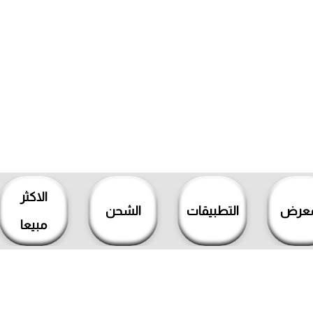
الاكثر
معرض
التطبيقات
الشحن
مبيعا