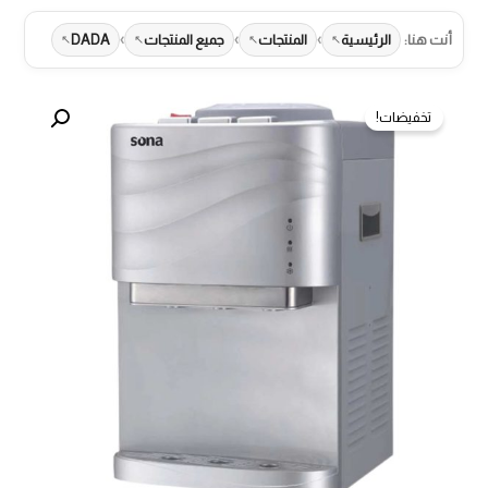
›
›
›
أنت هنا:
الرئيسية
المنتجات
جميع المنتجات
DADA
تخفيضات!