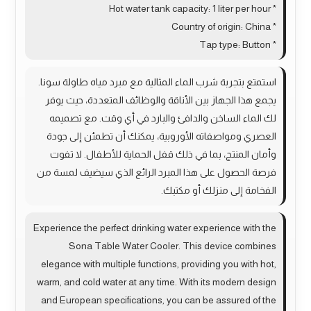
* Hot water tank capacity: 1 liter per hour
* Country of origin: China
* Tap type: Button
استمتع بتجربة شرب الماء المثالية مع مبرد مياه طاولة سونا.
يجمع هذا الجهاز بين الأناقة والوظائف المتعددة، حيث يوفر
لك الماء الساخن والدافئ والبارد في أي وقت. مع تصميمه
العصري ومواصفاته الأوروبية، يمكنك أن تطمئن إلى جودة
وأمان المنتج، بما في ذلك قفل الحماية للأطفال. لا تفوت
فرصة الحصول على هذا المبرد الرائع الذي سيضيف لمسة من
الفخامة إلى منزلك أو مكتبك.
Experience the perfect drinking water experience with the
Sona Table Water Cooler. This device combines
elegance with multiple functions, providing you with hot,
warm, and cold water at any time. With its modern design
and European specifications, you can be assured of the