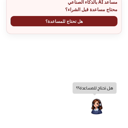
مساعد AI بالذكاء الصناعي
محتاج مساعدة قبل الشراء؟
هل تحتاج للمساعدة؟
هل تحتاج للمساعدة؟؟