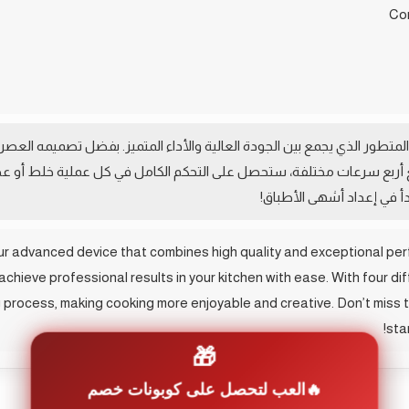
لمتطور الذي يجمع بين الجودة العالية والأداء المتميز. بفضل تصميمه العصر
أربع سرعات مختلفة، ستحصل على التحكم الكامل في كل عملية خلط أو عجن، 
أ في إعداد أشهى الأطباق!
our advanced device that combines high quality and exceptional pe
achieve professional results in your kitchen with ease. With four di
g process, making cooking more enjoyable and creative. Don’t miss
sta
🎁
العب لتحصل على كوبونات خصم