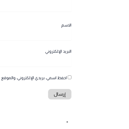
الاسم
البريد الإلكتروني
احفظ اسمي، بريدي الإلكتروني، والموقع ا