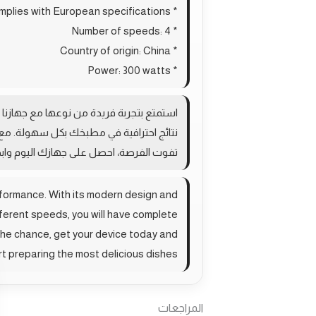
* Complies with European specifications
* Number of speeds: 4
* Country of origin: China
* Power: 300 watts
استمتع بتجربة فريدة من نوعها مع جهازنا ا
نتائج احترافية في مطبخك بكل سهولة. مع 
تفوت الفرصة، احصل على جهازك اليوم وابد
rformance. With its modern design and
fferent speeds, you will have complete
 the chance, get your device today and
rt preparing the most delicious dishes!
المراجعات