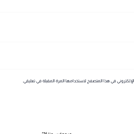
لإلكتروني في هذا المتصفح لاستخدامها المرة المقبلة في تعليقي.