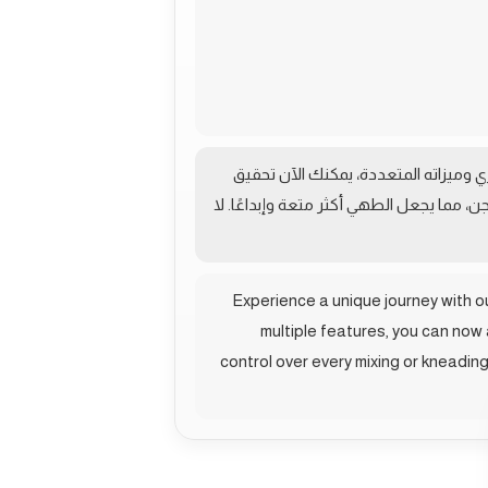
ي وميزاته المتعددة، يمكنك الآن تحقيق
مما يجعل الطهي أكثر متعة وإبداعًا. لا
Experience a unique journey with 
multiple features, you can now 
control over every mixing or kneadin