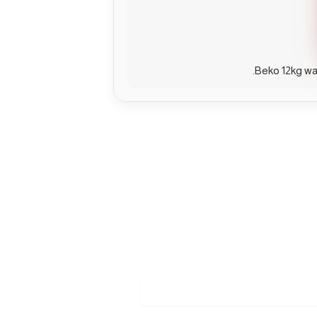
Beko 12kg wa