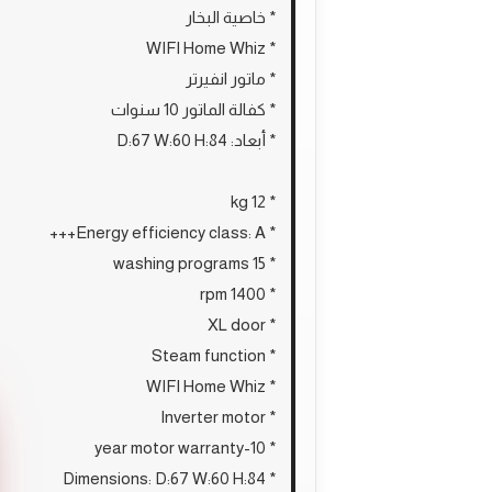
* خاصية البخار
* WIFI Home Whiz
* ماتور انفيرتر
* كفالة الماتور 10 سنوات
* أبعاد: D:67 W:60 H:84
* 12 kg
* Energy efficiency class: A+++
* 15 washing programs
* 1400 rpm
* XL door
* Steam function
* WIFI Home Whiz
* Inverter motor
* 10-year motor warranty
* Dimensions: D:67 W:60 H:84