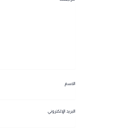
الاسم
البريد الإلكتروني