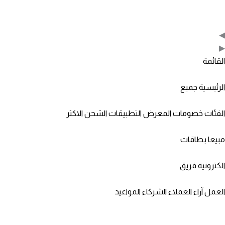
◀
▶
القائمة
الرئيسية
جميع
الفئات
خصومات
المعرض
التطبيقات
الشحن
الاكثر
مبيعا
بطاقات
الكترونية
فريق
العمل
آراء العملاء
الشركاء
المواعيد