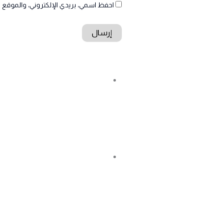
احفظ اسمي، بريدي الإلكتروني، والموقع ا