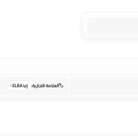
العلامة التجارية:
إلبا ELBA