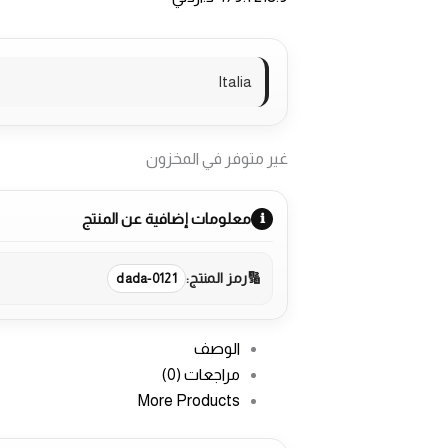
Italia
غير متوفر في المخزون
معلومات إضافية عن المنتج
رمز المنتج:
dada-0121
الوصف
مراجعات (0)
More Products