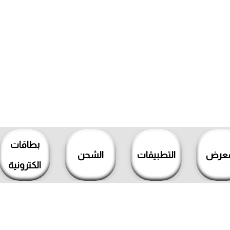
بطاقات
معرض
التطبيقات
الشحن
الكترونية