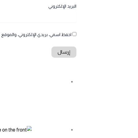
البريد الإلكتروني
احفظ اسمي، بريدي الإلكتروني، والموقع ا