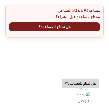
مساعد AI بالذكاء الصناعي
محتاج مساعدة قبل الشراء؟
هل تحتاج للمساعدة؟
هل تحتاج للمساعدة؟؟