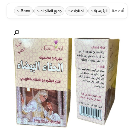
›
›
›
أنت هنا:
الرئيسية
المنتجات
جميع المنتجات
Bees-