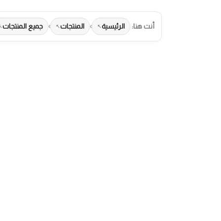
أنت هنا:
الرئيسية
›
المنتجات
›
جميع المنتجات
طرق الدفع المتاحة