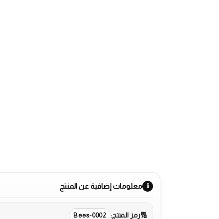
معلومات إضافية عن المنتج
رمز المنتج:
Bees-0002