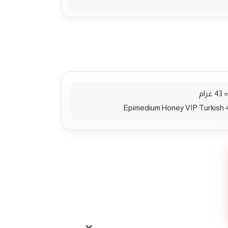
Epimedium Honey VIP Turkish 43 