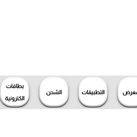
بطاقات
معرض
التطبيقات
الشحن
الكترونية