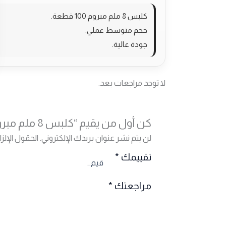
كلبس 8 ملم مبروم 100 قطعة.
حجم متوسط عملي.
جودة عالية.
لا توجد مراجعات بعد.
كن أول من يقيم “كلبس 8 ملم مبروم عدد 100”
لن يتم نشر عنوان بريدك الإلكتروني.
الحقول الإلزا
تقييمك
*
مراجعتك
*