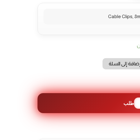
Cable Clips, 8
ن
ضافة إلى السلة
طلب