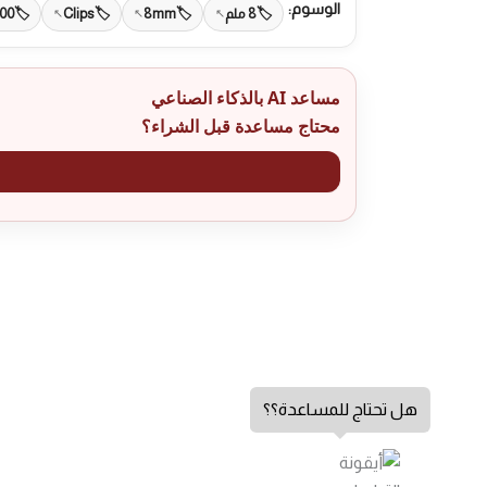
الوسوم:
8 ملم
8mm
Clips
100
مساعد AI بالذكاء الصناعي
محتاج مساعدة قبل الشراء؟
هل تحتاج للمساعدة؟؟