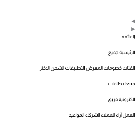
◀
▶
القائمة
الرئيسية
جميع
الفئات
خصومات
المعرض
التطبيقات
الشحن
الاكثر
مبيعا
بطاقات
الكترونية
فريق
العمل
آراء العملاء
الشركاء
المواعيد