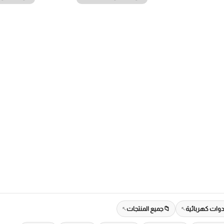
دوات كهربائية
جميع المنتجات