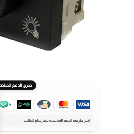
طرق الدفع المتاحة