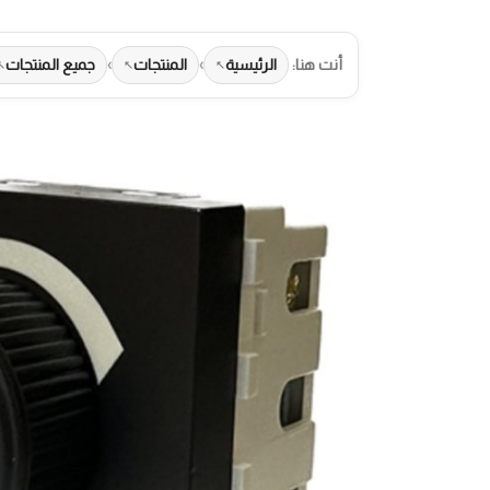
أنت هنا:
الرئيسية
›
المنتجات
›
جميع المنتجات