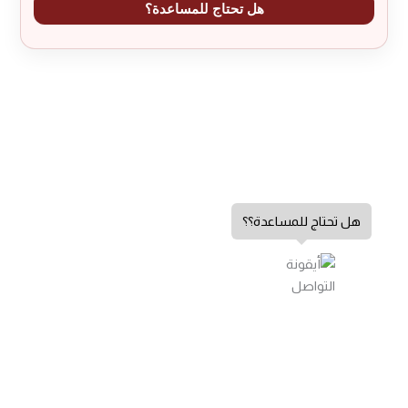
هل تحتاج للمساعدة؟
هل تحتاج للمساعدة؟؟
إضافة إلى السلة
سياسة الخصوصية
كمية
الشروط والأحكام
سامسونج
جهاز
سياسة الإرجاع