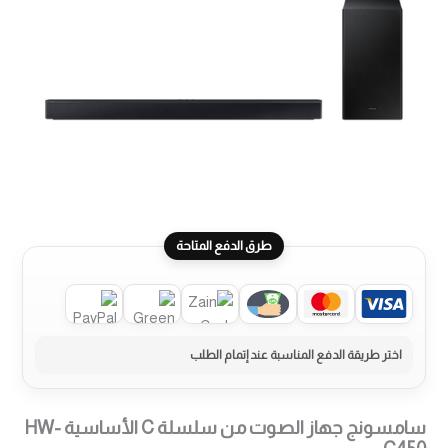
طرق الدفع المتاحة
سامسونج جهاز الصوت من سلسلة C الأساسية HW-