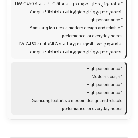
* سامسونج جهاز الصوت من سلسلة C الأساسية HW-C450
بتصميم عصري وأداء موثوق يناسب احتياجاتك اليومية
* High performance
* Samsung features a modern design and reliable
performance for everyday needs
سامسونج جهاز الصوت من سلسلة C الأساسية HW-C450
بتصميم عصري وأداء موثوق يناسب احتياجاتك اليومية.
* High performance
* Modern design
* High performance
* High performance
Samsung features a modern design and reliable
performance for everyday needs.