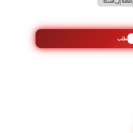
ضافة إلى السلة
طلب