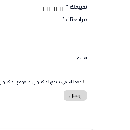
تقييمك
*
مراجعتك
*
الاسم
احفظ اسمي، بريدي الإلكتروني، والموقع الإلكتروني