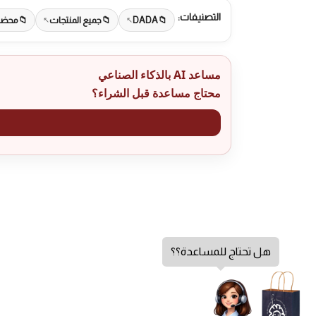
التصنيفات:
DADA
جميع المنتجات
محضرا
مساعد AI بالذكاء الصناعي
محتاج مساعدة قبل الشراء؟
هل تحتاج للمساعدة؟؟