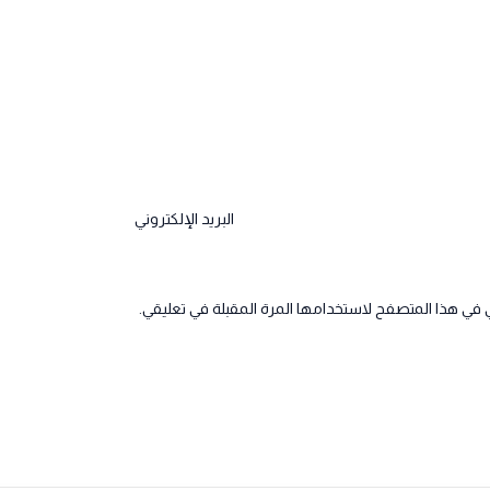
البريد الإلكتروني
 في هذا المتصفح لاستخدامها المرة المقبلة في تعليقي.