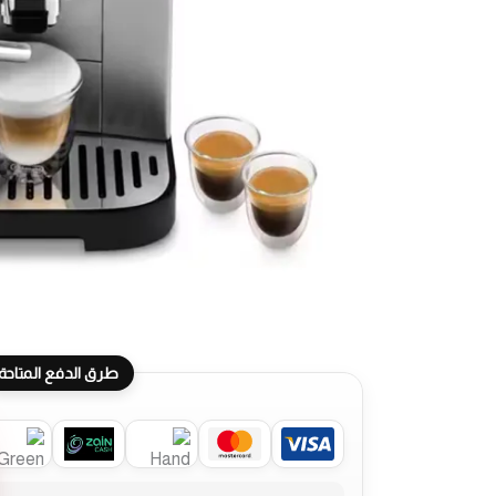
طرق الدفع المتاحة