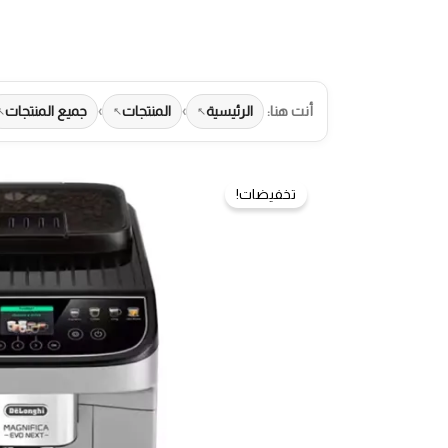
أنت هنا:
الرئيسية
›
المنتجات
›
جميع المنتجات
تخفيضات!