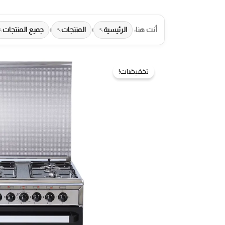
أنت هنا:
الرئيسية
›
المنتجات
›
جميع المنتجات
تخفيضات!