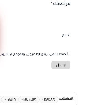
مراجعتك
*
الاسم
احفظ اسمي، بريدي الإلكتروني، والموقع الإلكتروني
التصنيفات:
DADA
افران نارا
افران