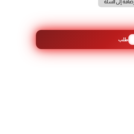
ضافة إلى السلة
طلب