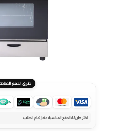
طرق الدفع المتاحة