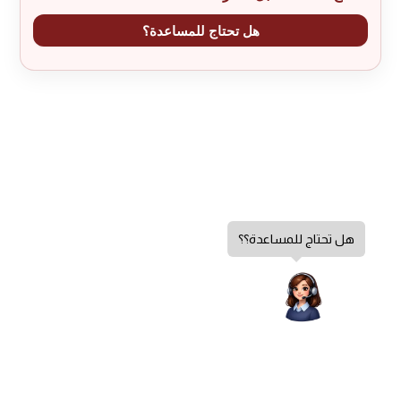
هل تحتاج للمساعدة؟
هل تحتاج للمساعدة؟؟
إضافة إلى السلة
سياسة الخصوصية
كمية
الشروط والأحكام
جلاية