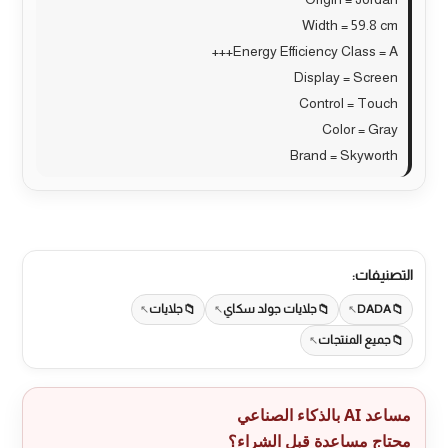
Width = 59.8 cm
Energy Efficiency Class = A+++
Display = Screen
Control = Touch
Color = Gray
Brand = Skyworth
التصنيفات:
DADA
جلايات جولد سكاي
جلايات
جميع المنتجات
مساعد AI بالذكاء الصناعي
محتاج مساعدة قبل الشراء؟