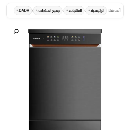
›
›
›
أنت هنا:
الرئيسية
المنتجات
جميع المنتجات
DADA