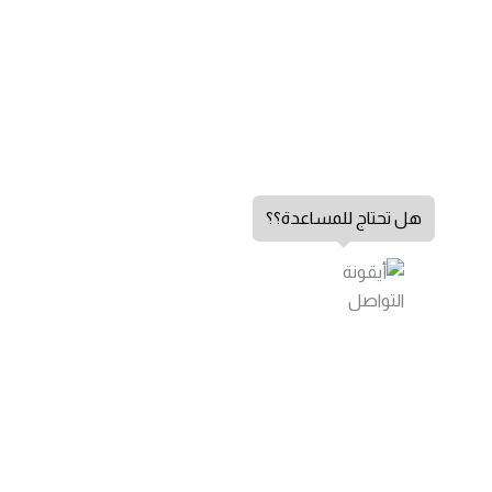
هل تحتاج للمساعدة؟؟