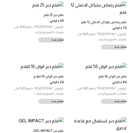
قلم حبر 25 قلم
2.5
د.اردني
قلم رصاص بيليكان الاصلي 12 قلم
كوبون “RQZDDH6J” خصم 20% على
1.5
د.اردني
منتجات السوبرماركت
كوبون “RQZDDH6J” خصم 20% على
منتجات السوبرماركت
إضافة إلى السلة
إضافة إلى السلة
قلم حبر الوان 50 قلم
قلم حبر الوان 10 اقلام
4.5
د.اردني
2.5
د.اردني
كوبون “RQZDDH6J” خصم 20% على
كوبون “RQZDDH6J” خصم 20% على
منتجات السوبرماركت
منتجات السوبرماركت
إضافة إلى السلة
إضافة إلى السلة
قلم حبر GEL IMPACT