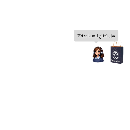
هل تحتاج للمساعدة؟؟
سياسة الخصوصية
الشروط والأحكام
سياسة الإرجاع
الشكاوي والاقتراحات
اتصل بنا
من نحن