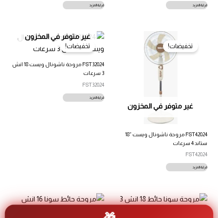
قراءة المزيد
قراءة المزيد
غير متوفر في المخزون
تخفيضات!
تخفيضات!
FST32024 مروحة ناشونال ويست 18 انش
3 سرعات
FST32024
قراءة المزيد
غير متوفر في المخزون
FST42024 مروحة ناشونال ويست ”18
ستاند 4 سرعات
FST42024
قراءة المزيد
تخفيضات!
تخفيضات!