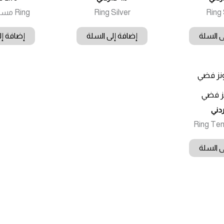
Ring 
Ring Silver
Ring مسمار Silver
ى السلة
إضافة إلى السلة
إضافة إل
نز فضي
ردني
Ring Ten
ى السلة