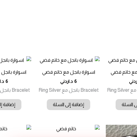
مع خاتم فضي
اسوارة بانجل مع خاتم فضي
اسوارة بانجل
ردني
6
د.اردني
6
د.ا
Bracelet بانجل مع Ring Silver
Bracelet بانجل مع Ring Silver
ى السلة
إضافة إلى السلة
إضافة إل