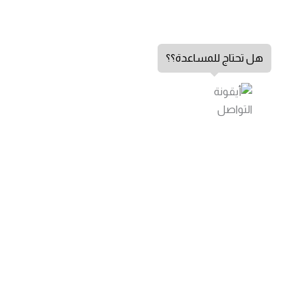
هل تحتاج للمساعدة؟؟
الشكاوي والاقتراحات
اتصل بنا
من نحن