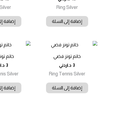
Silver
Ring Silver
إضافة إلى السلة
إضافة إل
خاتم تونز فضي
خاتم تو
3
د.اردني
3
د.ا
nis Silver
Ring Tennis Silver
إضافة إلى السلة
إضافة إل