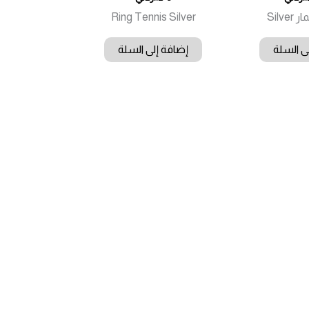
Ring Tennis Silver
ى السلة
إضافة إلى السلة