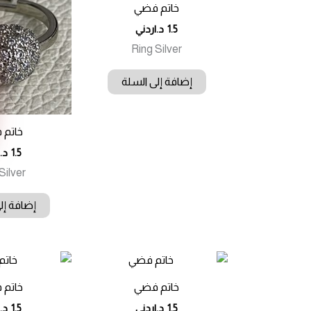
خاتم فضي
1.5
د.اردني
Ring Silver
إضافة إلى السلة
خاتم 
1.5
د.
Silver
إضافة إل
خاتم فضي
خاتم 
1.5
د.اردني
1.5
د.