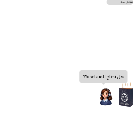
إضافة إلى السلة
هل تحتاج للمساعدة؟؟
سياسة الخصوصية
الشروط والأحكام