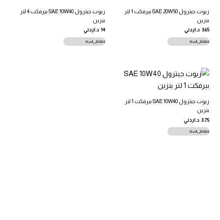
زيوت جبترول SAE 20W50 بيرفكت 1 لتر
زيوت جبترول SAE 10W40 بيرفكت 4 لتر
بنزين
بنزين
3.65
د.اردني
14
د.اردني
إضافة إلى السلة
إضافة إلى السلة
زيوت جبترول SAE 10W40 بيرفكت 1 لتر
بنزين
3.75
د.اردني
إضافة إلى السلة