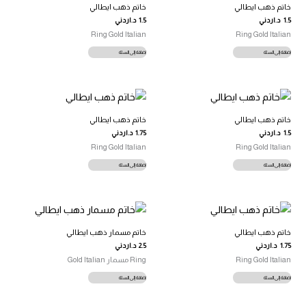
خاتم ذهب ايطالي
خاتم ذهب ايطالي
1.5
د.اردني
1.5
د.اردني
Ring Gold Italian
Ring Gold Italian
إضافة إلى السلة
إضافة إلى السلة
خاتم ذهب ايطالي
خاتم ذهب ايطالي
1.5
د.اردني
1.75
د.اردني
Ring Gold Italian
Ring Gold Italian
إضافة إلى السلة
إضافة إلى السلة
خاتم ذهب ايطالي
خاتم مسمار ذهب ايطالي
1.75
د.اردني
2.5
د.اردني
Ring Gold Italian
Ring مسمار Gold Italian
إضافة إلى السلة
إضافة إلى السلة