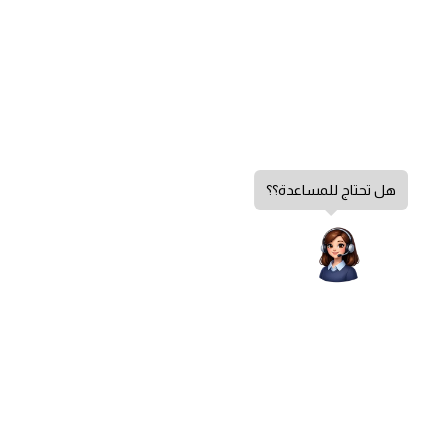
هل تحتاج للمساعدة؟؟
سياسة الخصوصية
الشروط والأحكام
سياسة الإرجاع
الشكاوي والاقتراحات