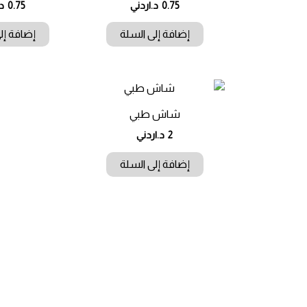
0.75
د.اردني
0.75
د
إضافة إلى السلة
إضافة إل
شاش طبي
2
د.اردني
إضافة إلى السلة