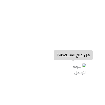
هل تحتاج للمساعدة؟؟