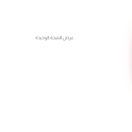
عرض النتيجة الوحيدة