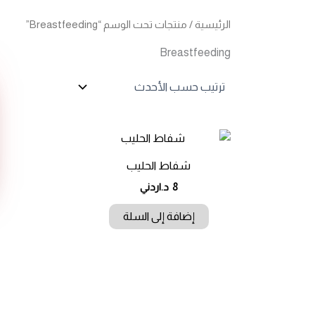
الرئيسية
/ منتجات تحت الوسم “Breastfeeding”
Breastfeeding
شفاط الحليب
8
د.اردني
إضافة إلى السلة