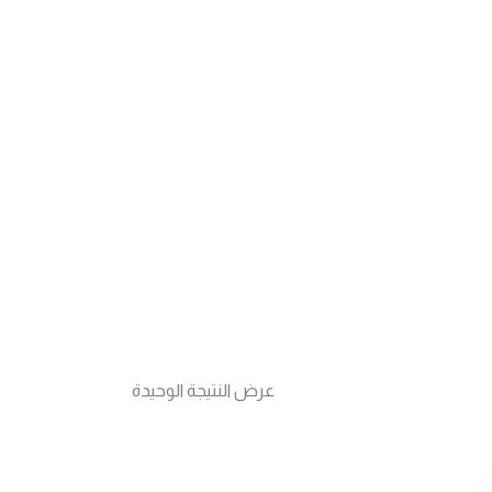
عرض النتيجة الوحيدة