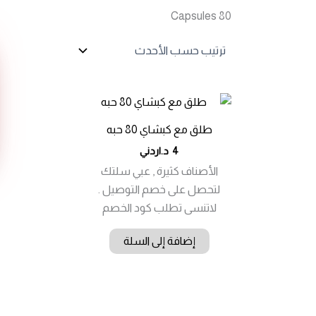
80 Capsules
طلق مع كبشاي 80 حبه
4
د.اردني
الأصناف كثيرة , عبي سلتك
لتحصل على خصم التوصيل .
لاتنسى تطلب كود الخصم
إضافة إلى السلة