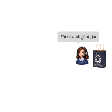
هل تحتاج للمساعدة؟؟
الشكاوي والاقتراحات
اتصل بنا
من نحن