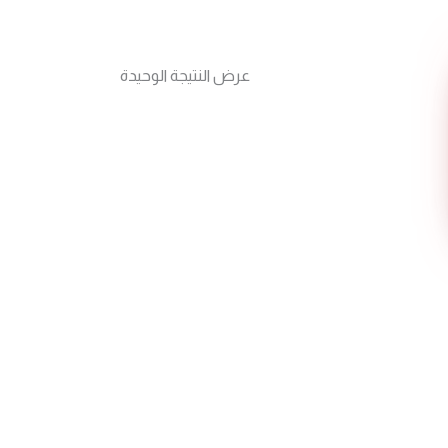
عرض النتيجة الوحيدة