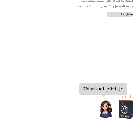
الأصناف كثيرة , عبي سلتك لتحصل على
خصم التوصيل . لاتنسى تطلب كود الخصم
إضافة إلى السلة
هل تحتاج للمساعدة؟؟
سياسة الخصوصية