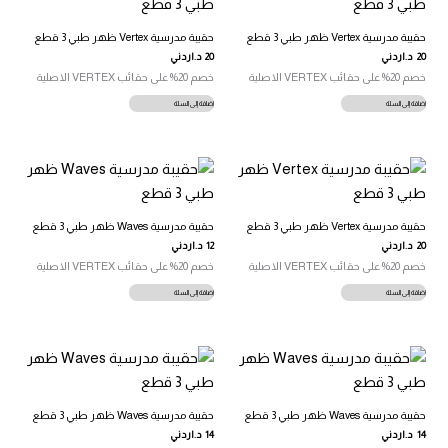
حقيبة مدرسية Vertex ظهر طبي 3 قطع
حقيبة مدرسية Vertex ظهر طبي 3 قطع
20
د.اردني
20
د.اردني
خصم 20% على حقائب VERTEX الاصلية
خصم 20% على حقائب VERTEX الاصلية
إضافة إلى السلة
إضافة إلى السلة
حقيبة مدرسية Vertex ظهر طبي 3 قطع
حقيبة مدرسية Waves ظهر طبي 3 قطع
20
د.اردني
12
د.اردني
خصم 20% على حقائب VERTEX الاصلية
خصم 20% على حقائب VERTEX الاصلية
إضافة إلى السلة
إضافة إلى السلة
حقيبة مدرسية Waves ظهر طبي 3 قطع
حقيبة مدرسية Waves ظهر طبي 3 قطع
14
د.اردني
14
د.اردني