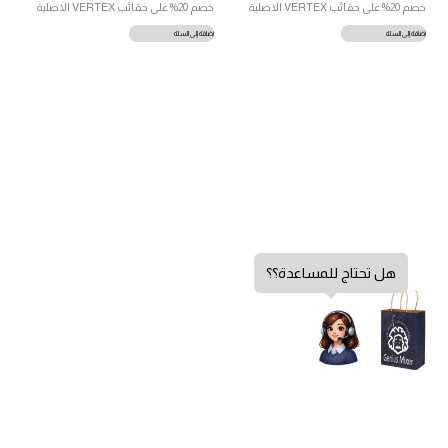
خصم 20% على حقائب VERTEX الاصلية
خصم 20% على حقائب VERTEX الاصلية
إضافة إلى السلة
إضافة إلى السلة
هل تحتاج للمساعدة؟؟
سياسة الخصوصية