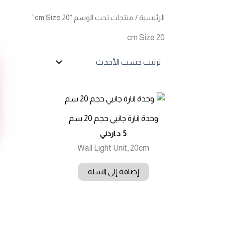
الرئيسية
/ منتجات تحت الوسم “20 cm Size”
20 cm Size
وحدة انارة جانبي حجم 20 سم
5
د.اردني
Wall Light Unit, 20cm
إضافة إلى السلة