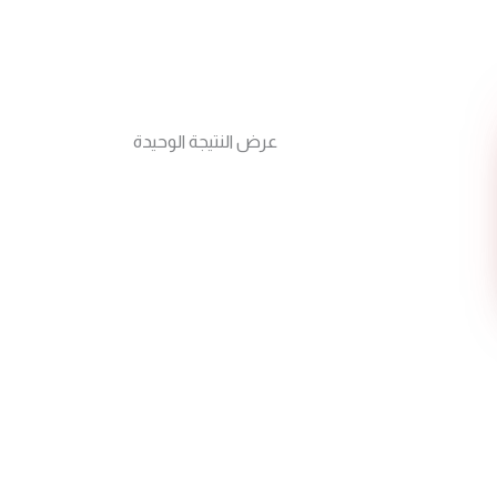
عرض النتيجة الوحيدة