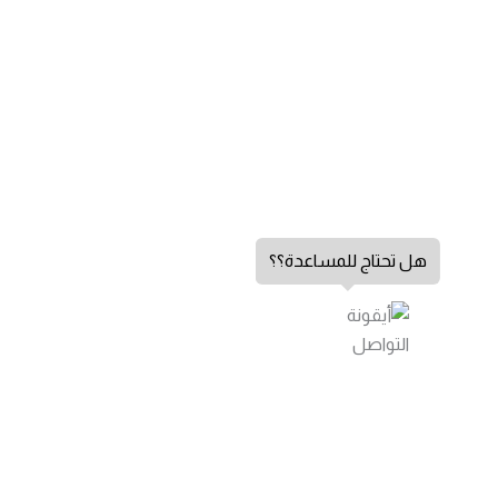
هل تحتاج للمساعدة؟؟