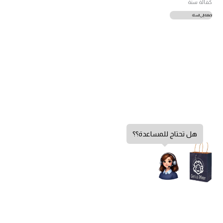
كفالة سنة
إضافة إلى السلة
هل تحتاج للمساعدة؟؟
سياسة الخصوصية