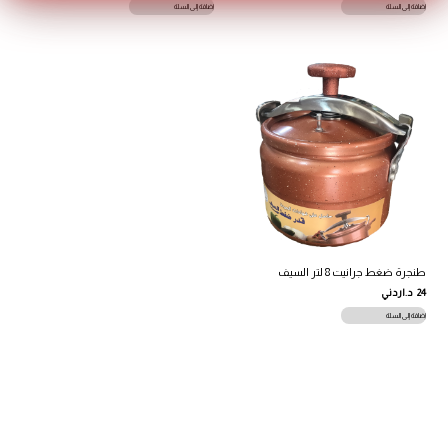
إضافة إلى السلة
إضافة إلى السلة
طنجرة ضغط جرانيت 8 لتر السيف
24
د.اردني
إضافة إلى السلة