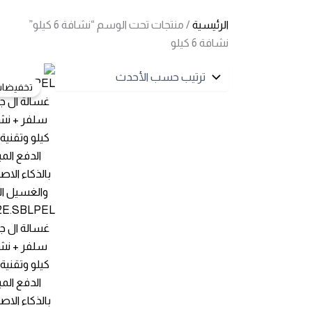
الرئيسية
/ منتجات تحت الوسم “نشافة 6 كيلو”
نشافة 6 كيلو
تخفيضات
2E.SBLPEL
كيلو وتقنية
الدفع الم
بالذكاء الا