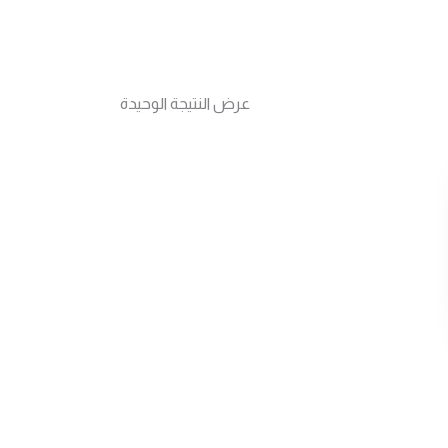
عرض النتيجة الوحيدة