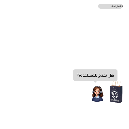
إضافة إلى السلة
هل تحتاج للمساعدة؟؟
سياسة الخصوصية
الشروط والأحكام