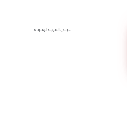
عرض النتيجة الوحيدة