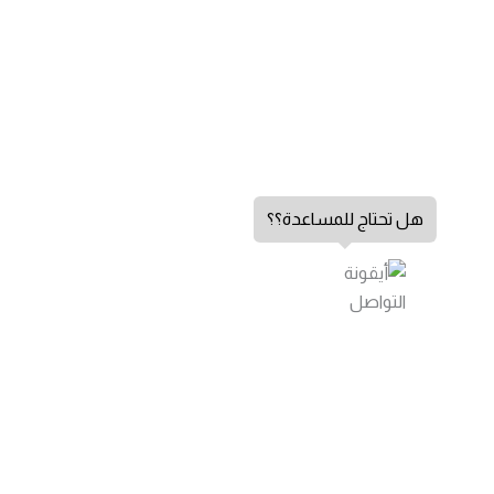
هل تحتاج للمساعدة؟؟