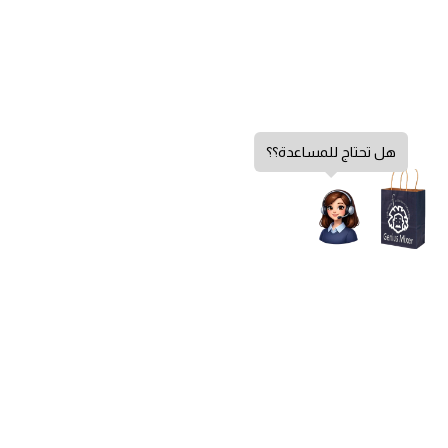
هل تحتاج للمساعدة؟؟
سياسة الخصوصية
الشروط والأحكام
سياسة الإرجاع
الشكاوي والاقتراحات
اتصل بنا
من نحن