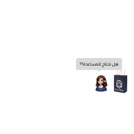
هل تحتاج للمساعدة؟؟
سياسة الخصوصية
الشروط والأحكام
سياسة الإرجاع