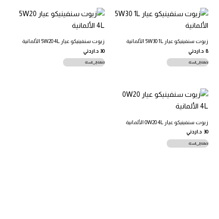
زيوت سنفينيكو عيار 5W30 1L الألمانية
زيوت سنفينيكو عيار 5W20 4L الألمانية
8
د.اردني
30
د.اردني
إضافة إلى السلة
إضافة إلى السلة
زيوت سنفينيكو عيار 0W20 4L الألمانية
30
د.اردني
إضافة إلى السلة