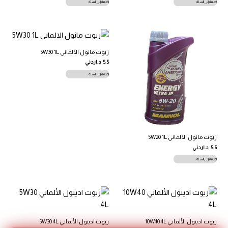
إضافة إلى السلة
إضافة إلى السلة
زيوت مانول الالماني 5W30 1L
5.5
د.اردني
إضافة إلى السلة
زيوت مانول الالماني 5W20 1L
5.5
د.اردني
إضافة إلى السلة
زيوت ادينول الألماني 10W40 4L
زيوت ادينول الألماني 5W30 4L