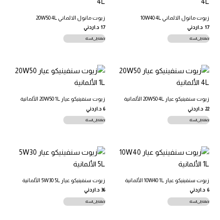
زيوت مانول الالماني 10W40 4L
زيوت مانول الالماني 20W50 4L
17
د.اردني
17
د.اردني
إضافة إلى السلة
إضافة إلى السلة
زيوت سنفينيكو عيار 20W50 4L الألمانية
زيوت سنفينيكو عيار 20W50 1L الألمانية
22
د.اردني
6
د.اردني
إضافة إلى السلة
إضافة إلى السلة
زيوت سنفينيكو عيار 10W40 1L الألمانية
زيوت سنفينيكو عيار 5W30 5L الألمانية
6
د.اردني
36
د.اردني
إضافة إلى السلة
إضافة إلى السلة