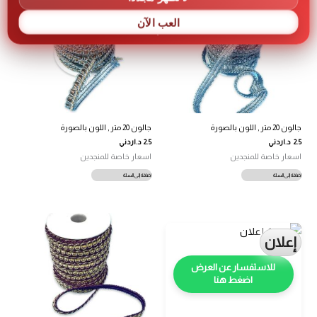
العب الآن
جالون 20 متر , اللون بالصورة
جالون 20 متر , اللون بالصورة
2.5
د.اردني
2.5
د.اردني
اسعار خاصة للمنجدين
اسعار خاصة للمنجدين
إضافة إلى السلة
إضافة إلى السلة
إعلان
اضغط هنا