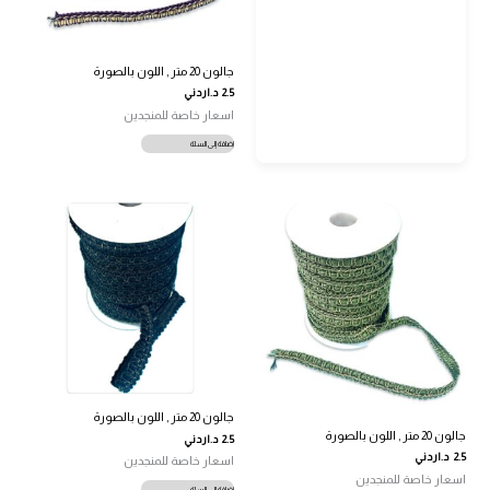
جالون 20 متر , اللون بالصورة
2.5
د.اردني
اسعار خاصة للمنجدين
إضافة إلى السلة
جالون 20 متر , اللون بالصورة
جالون 20 متر , اللون بالصورة
2.5
د.اردني
2.5
د.اردني
اسعار خاصة للمنجدين
اسعار خاصة للمنجدين
إضافة إلى السلة