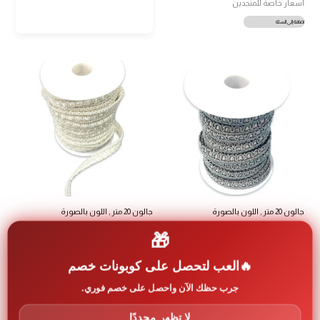
اسعار خاصة للمنجدين
إضافة إلى السلة
جالون 20 متر , اللون بالصورة
جالون 20 متر , اللون بالصورة
2.5
د.اردني
2.5
د.اردني
🎁
اسعار خاصة للمنجدين
اسعار خاصة للمنجدين
إضافة إلى السلة
إضافة إلى السلة
العب لتحصل على كوبونات خصم
جرب حظك الآن واحصل على خصم فوري.
لا تظهر مجددًا