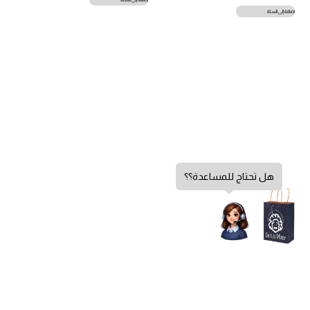
إضافة إلى السلة
هل تحتاج للمساعدة؟؟
سياسة الخصوصية
الشروط والأحكام