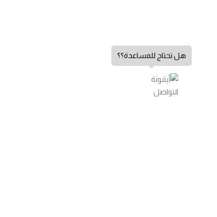
هل تحتاج للمساعدة؟؟
الشكاوي والاقتراحات
اتصل بنا
من نحن