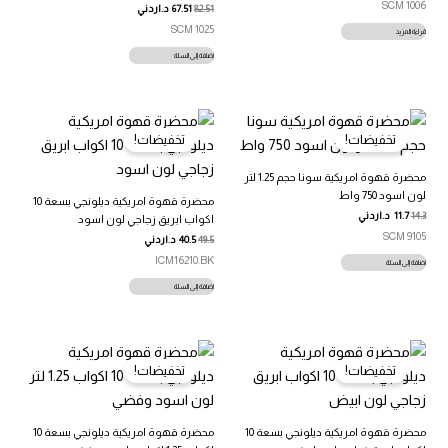
SCM 1006
82.51
67.51
د.اردني
SCM 1025
قراءة المزيد
إضافة إلى السلة
تخفيضات!
تخفيضات!
محضرة قهوة امريكية سونا حجم 1.25 لتر
لون اسود 750 واط
محضرة قهوة امريكية ديلونجي بسعة 10
14.3
11.7
د.اردني
اكواب ابريق زجاجي لون اسود
SCM 9105
49.5
40.5
د.اردني
ICM16210.BK
إضافة إلى السلة
إضافة إلى السلة
تخفيضات!
تخفيضات!
محضرة قهوة امريكية ديلونجي بسعة 10
محضرة قهوة امريكية ديلونجي بسعة 10