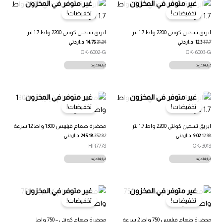
غير متوفر في المخزون
غير متوفر في المخزون
تخفيضات!
تخفيضات!
ابريق تسخين كونتي 2200 واط 1.7 لتر
ابريق تسخين كونتي 2200 واط 1.7 لتر
17.7
12.3
د.اردني
21.24
14.76
د.اردني
CK-6002-G
CK-6003-G
قراءة المزيد
قراءة المزيد
غير متوفر في المخزون
غير متوفر في المخزون
تخفيضات!
تخفيضات!
ابريق تسخين كونتي 2200 واط 1.7 لتر
محضرة طعام فيليبس 1300 واط 12 سرعة
12.98
9.02
د.اردني
352.82
245.18
د.اردني
HR7778
CK-3018
قراءة المزيد
قراءة المزيد
غير متوفر في المخزون
غير متوفر في المخزون
تخفيضات!
تخفيضات!
محضرة طعام فيليبس 750 واط 2 سرعة
محضرة طعام كونتي – 750 واط