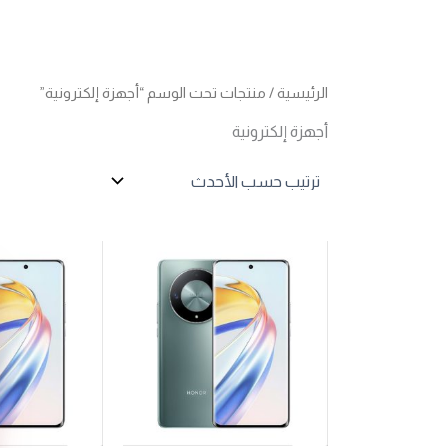
الرئيسية
/ منتجات تحت الوسم “أجهزة إلكترونية”
أجهزة إلكترونية