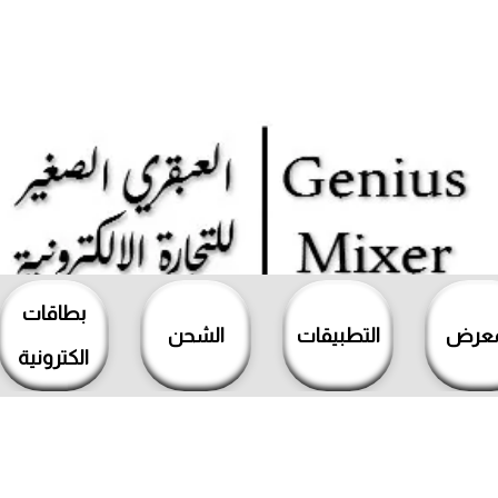
بطاقات
معرض
التطبيقات
الشحن
الكترونية