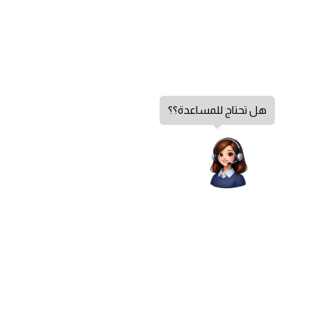
هل تحتاج للمساعدة؟؟
الشكاوي والاقتراحات