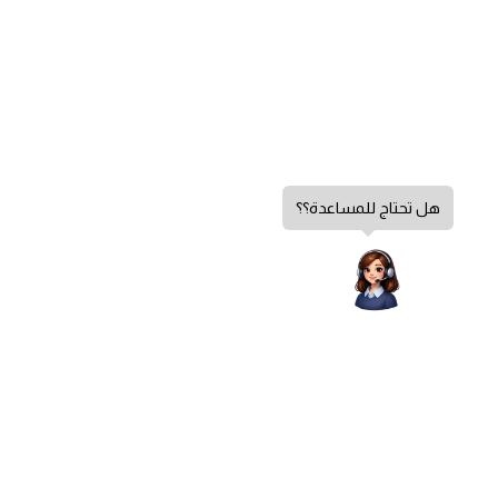
هل تحتاج للمساعدة؟؟
سياسة الخصوصية
الشروط والأحكام
سياسة الإرجاع
الشكاوي والاقتراحات