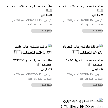
ماكنة حلاقة رجالي شحن ENZO الايطالية
ماگنة حلاقة رجالي شحن ENZO الايطالية
🇮🇹
🇮🇹
22
د.اردني
20
د.اردني
كوبون “RQZDDH6J” خصم 20% على
كوبون “RQZDDH6J” خصم 20% على
منتجات السوبرماركت
منتجات السوبرماركت
إضافة إلى السلة
إضافة إلى السلة
ماكنة حلاقه رجالي كهرباء ENZO
ماكنه حلاقه رجالي شحن EZNO 3X1
الايطالية 🇮🇹
الايطالية 🇮🇹
18
د.اردني
25
د.اردني
كوبون “RQZDDH6J” خصم 20% على
كوبون “RQZDDH6J” خصم 20% على
منتجات السوبرماركت
منتجات السوبرماركت
إضافة إلى السلة
إضافة إلى السلة