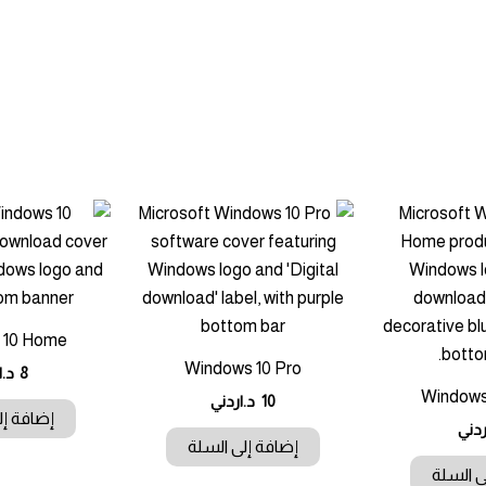
 10 Home
Windows 10 Pro
8
د.ا
Windows
10
د.اردني
إضافة إل
ردني
إضافة إلى السلة
ى السلة