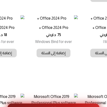
2024 Pro +
Office 2024 Pro +
Office 
اردني
75
د.اردني
18
د.
for ever
Windows Bind for ever
I 
ى السلة
إضافة إلى السلة
إضافة إل