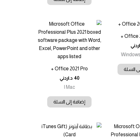
Office 
اردني
Windows 
Office 2021 Pro +
ى السلة
40
د.اردني
I Mac
إضافة إلى السلة