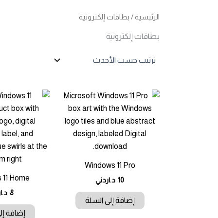
الرئيسية
/ بطاقات إلكترونية
بطاقات إلكترونية
Windows 11 Pro
 11 Home
10
د.اردني
8
د.ا
إضافة إلى السلة
إضافة إل